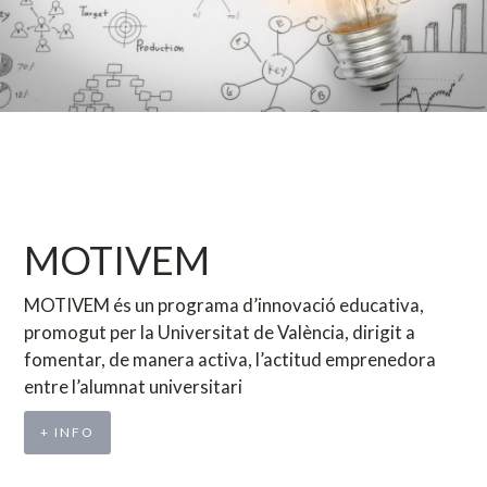
MOTIVEM
MOTIVEM és un programa d’innovació educativa,
promogut per la Universitat de València, dirigit a
fomentar, de manera activa, l’actitud emprenedora
entre l’alumnat universitari
+ INFO