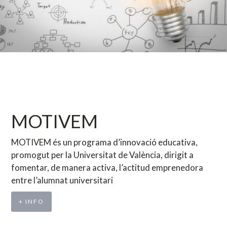
MOTIVEM
MOTIVEM és un programa d’innovació educativa,
promogut per la Universitat de València, dirigit a
fomentar, de manera activa, l’actitud emprenedora
entre l’alumnat universitari
+ INFO