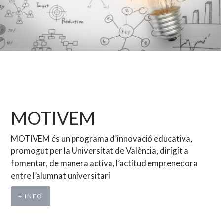
MOTIVEM
MOTIVEM és un programa d’innovació educativa,
promogut per la Universitat de València, dirigit a
fomentar, de manera activa, l’actitud emprenedora
entre l’alumnat universitari
+ INFO