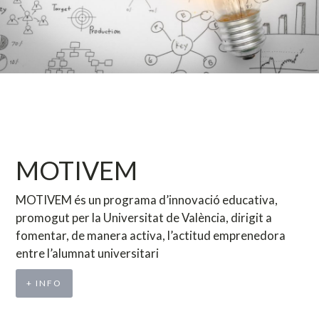
MOTIVEM
MOTIVEM és un programa d’innovació educativa,
promogut per la Universitat de València, dirigit a
fomentar, de manera activa, l’actitud emprenedora
entre l’alumnat universitari
+ INFO