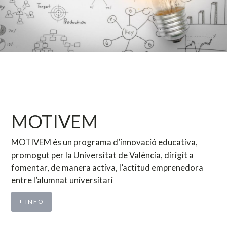
MOTIVEM
MOTIVEM és un programa d’innovació educativa,
promogut per la Universitat de València, dirigit a
fomentar, de manera activa, l’actitud emprenedora
entre l’alumnat universitari
+ INFO