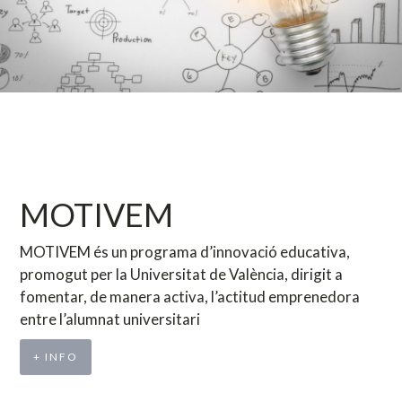
MOTIVEM
MOTIVEM és un programa d’innovació educativa,
promogut per la Universitat de València, dirigit a
fomentar, de manera activa, l’actitud emprenedora
entre l’alumnat universitari
+ INFO