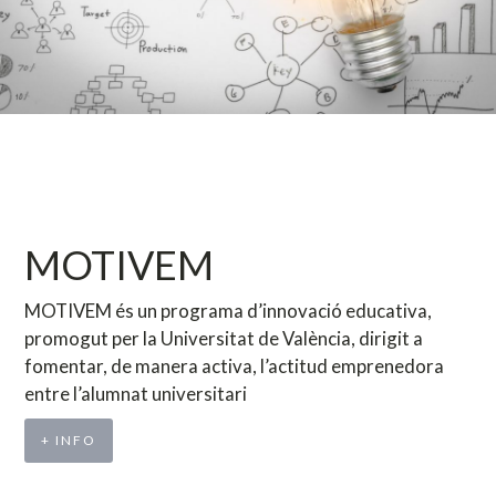
MOTIVEM
MOTIVEM és un programa d’innovació educativa,
promogut per la Universitat de València, dirigit a
fomentar, de manera activa, l’actitud emprenedora
entre l’alumnat universitari
+ INFO