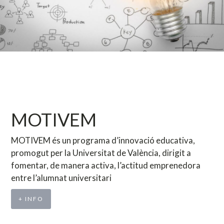
MOTIVEM
MOTIVEM és un programa d’innovació educativa,
promogut per la Universitat de València, dirigit a
fomentar, de manera activa, l’actitud emprenedora
entre l’alumnat universitari
+ INFO