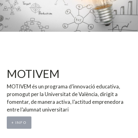
MOTIVEM
MOTIVEM és un programa d’innovació educativa,
promogut per la Universitat de València, dirigit a
fomentar, de manera activa, l’actitud emprenedora
entre l’alumnat universitari
+ INFO