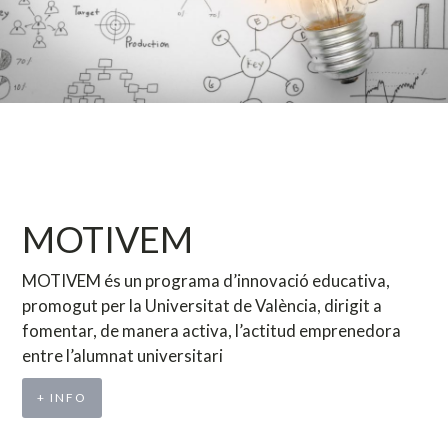
MOTIVEM
MOTIVEM és un programa d’innovació educativa,
promogut per la Universitat de València, dirigit a
fomentar, de manera activa, l’actitud emprenedora
entre l’alumnat universitari
+ INFO