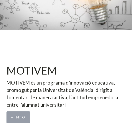
MOTIVEM
MOTIVEM és un programa d’innovació educativa,
promogut per la Universitat de València, dirigit a
fomentar, de manera activa, l’actitud emprenedora
entre l’alumnat universitari
+ INFO