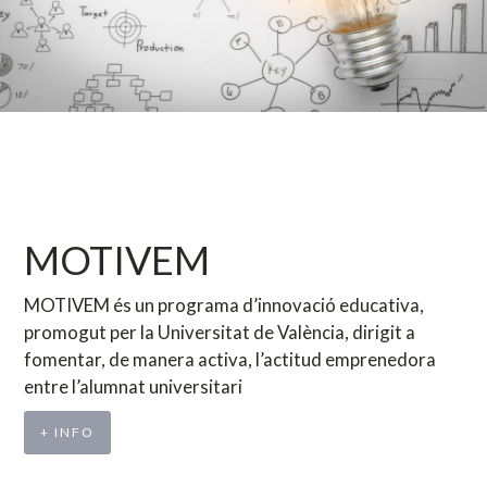
MOTIVEM
MOTIVEM és un programa d’innovació educativa,
promogut per la Universitat de València, dirigit a
fomentar, de manera activa, l’actitud emprenedora
entre l’alumnat universitari
+ INFO