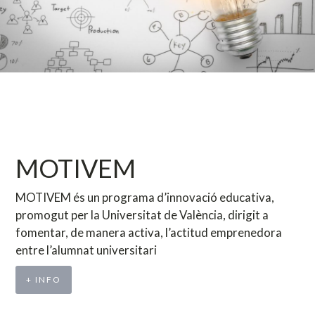
MOTIVEM
MOTIVEM és un programa d’innovació educativa,
promogut per la Universitat de València, dirigit a
fomentar, de manera activa, l’actitud emprenedora
entre l’alumnat universitari
+ INFO