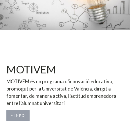
MOTIVEM
MOTIVEM és un programa d’innovació educativa,
promogut per la Universitat de València, dirigit a
fomentar, de manera activa, l’actitud emprenedora
entre l’alumnat universitari
+ INFO