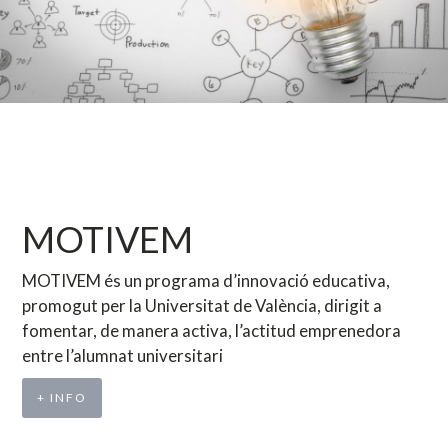
MOTIVEM
MOTIVEM és un programa d’innovació educativa,
promogut per la Universitat de València, dirigit a
fomentar, de manera activa, l’actitud emprenedora
entre l’alumnat universitari
+ INFO