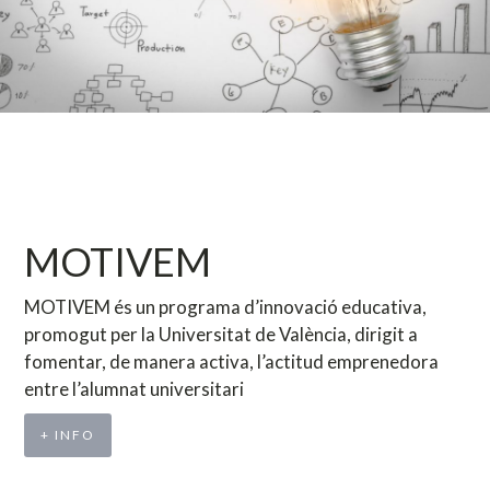
MOTIVEM
MOTIVEM és un programa d’innovació educativa,
promogut per la Universitat de València, dirigit a
fomentar, de manera activa, l’actitud emprenedora
entre l’alumnat universitari
+ INFO