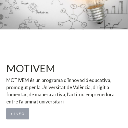
MOTIVEM
MOTIVEM és un programa d’innovació educativa,
promogut per la Universitat de València, dirigit a
fomentar, de manera activa, l’actitud emprenedora
entre l’alumnat universitari
+ INFO