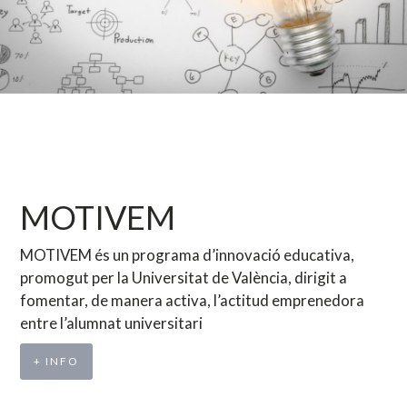
MOTIVEM
MOTIVEM és un programa d’innovació educativa,
promogut per la Universitat de València, dirigit a
fomentar, de manera activa, l’actitud emprenedora
entre l’alumnat universitari
+ INFO