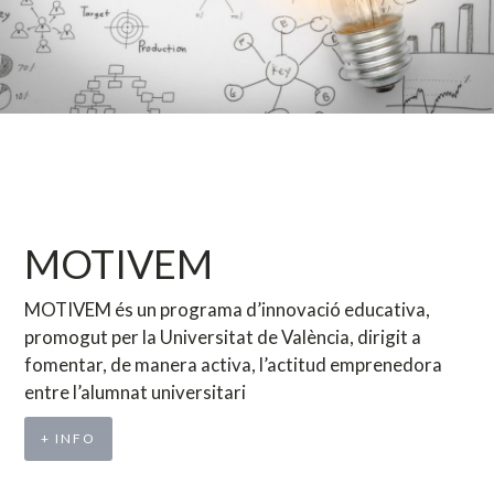
MOTIVEM
MOTIVEM és un programa d’innovació educativa,
promogut per la Universitat de València, dirigit a
fomentar, de manera activa, l’actitud emprenedora
entre l’alumnat universitari
+ INFO