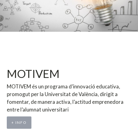
MOTIVEM
MOTIVEM és un programa d’innovació educativa,
promogut per la Universitat de València, dirigit a
fomentar, de manera activa, l’actitud emprenedora
entre l’alumnat universitari
+ INFO