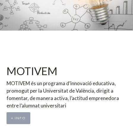
MOTIVEM
MOTIVEM és un programa d’innovació educativa,
promogut per la Universitat de València, dirigit a
fomentar, de manera activa, l’actitud emprenedora
entre l’alumnat universitari
+ INFO