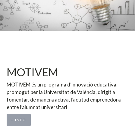
MOTIVEM
MOTIVEM és un programa d’innovació educativa,
promogut per la Universitat de València, dirigit a
fomentar, de manera activa, l’actitud emprenedora
entre l’alumnat universitari
+ INFO