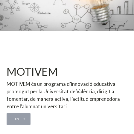
MOTIVEM
MOTIVEM és un programa d’innovació educativa,
promogut per la Universitat de València, dirigit a
fomentar, de manera activa, l’actitud emprenedora
entre l’alumnat universitari
+ INFO