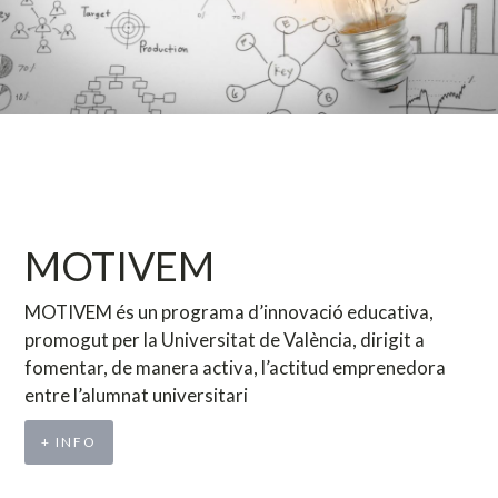
MOTIVEM
MOTIVEM és un programa d’innovació educativa,
promogut per la Universitat de València, dirigit a
fomentar, de manera activa, l’actitud emprenedora
entre l’alumnat universitari
+ INFO