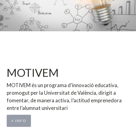
MOTIVEM
MOTIVEM és un programa d’innovació educativa,
promogut per la Universitat de València, dirigit a
fomentar, de manera activa, l’actitud emprenedora
entre l’alumnat universitari
+ INFO