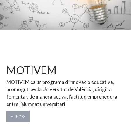
MOTIVEM
MOTIVEM és un programa d’innovació educativa,
promogut per la Universitat de València, dirigit a
fomentar, de manera activa, l’actitud emprenedora
entre l’alumnat universitari
+ INFO