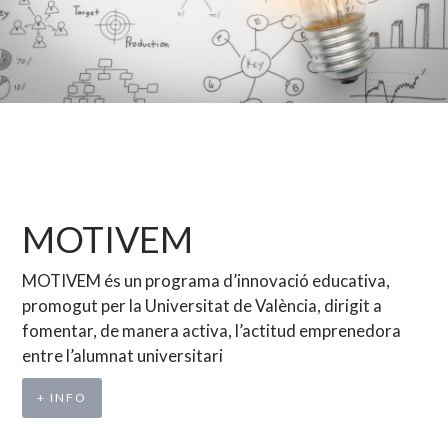
MOTIVEM
MOTIVEM és un programa d’innovació educativa,
promogut per la Universitat de València, dirigit a
fomentar, de manera activa, l’actitud emprenedora
entre l’alumnat universitari
+ INFO