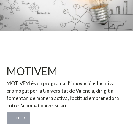
MOTIVEM
MOTIVEM és un programa d’innovació educativa,
promogut per la Universitat de València, dirigit a
fomentar, de manera activa, l’actitud emprenedora
entre l’alumnat universitari
+ INFO