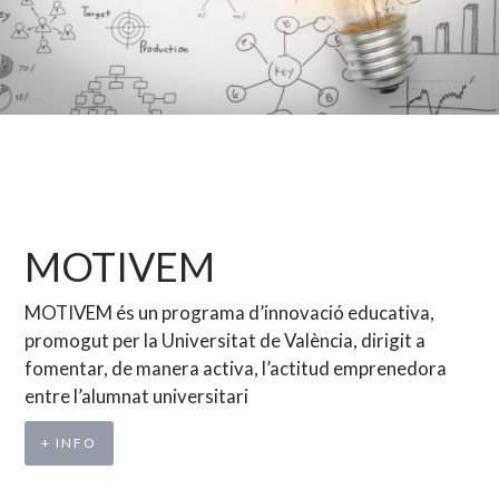
MOTIVEM
MOTIVEM és un programa d’innovació educativa,
promogut per la Universitat de València, dirigit a
fomentar, de manera activa, l’actitud emprenedora
entre l’alumnat universitari
+ INFO