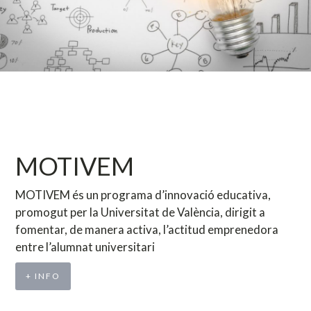
MOTIVEM
MOTIVEM és un programa d’innovació educativa,
promogut per la Universitat de València, dirigit a
fomentar, de manera activa, l’actitud emprenedora
entre l’alumnat universitari
+ INFO