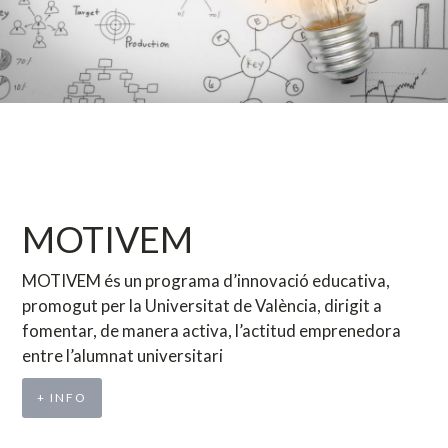
MOTIVEM
MOTIVEM és un programa d’innovació educativa,
promogut per la Universitat de València, dirigit a
fomentar, de manera activa, l’actitud emprenedora
entre l’alumnat universitari
+ INFO