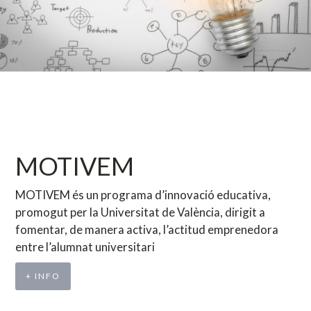
MOTIVEM
MOTIVEM és un programa d’innovació educativa,
promogut per la Universitat de València, dirigit a
fomentar, de manera activa, l’actitud emprenedora
entre l’alumnat universitari
+ INFO