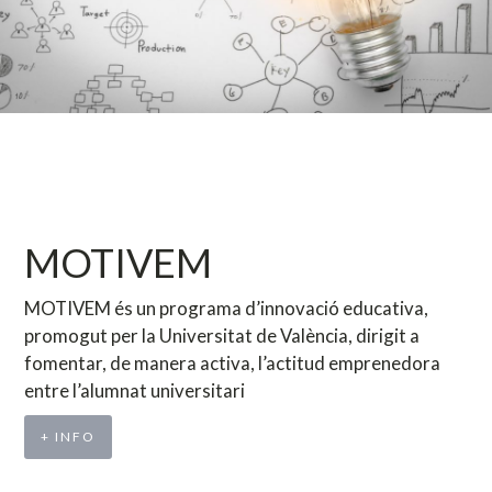
MOTIVEM
MOTIVEM és un programa d’innovació educativa,
promogut per la Universitat de València, dirigit a
fomentar, de manera activa, l’actitud emprenedora
entre l’alumnat universitari
+ INFO