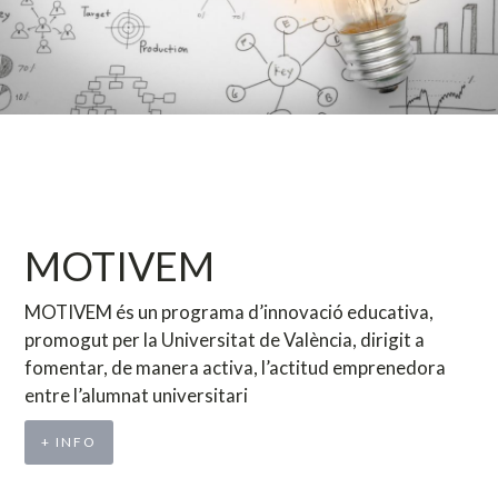
MOTIVEM
MOTIVEM és un programa d’innovació educativa,
promogut per la Universitat de València, dirigit a
fomentar, de manera activa, l’actitud emprenedora
entre l’alumnat universitari
+ INFO