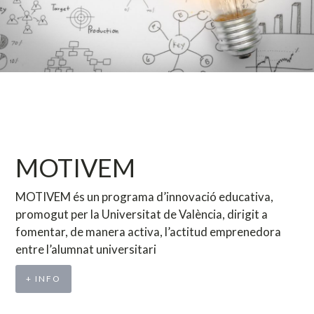
MOTIVEM
MOTIVEM és un programa d’innovació educativa,
promogut per la Universitat de València, dirigit a
fomentar, de manera activa, l’actitud emprenedora
entre l’alumnat universitari
+ INFO