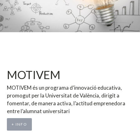
MOTIVEM
MOTIVEM és un programa d’innovació educativa,
promogut per la Universitat de València, dirigit a
fomentar, de manera activa, l’actitud emprenedora
entre l’alumnat universitari
+ INFO