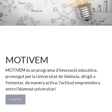
MOTIVEM
MOTIVEM és un programa d’innovació educativa,
promogut per la Universitat de València, dirigit a
fomentar, de manera activa, l’actitud emprenedora
entre l’alumnat universitari
+ INFO