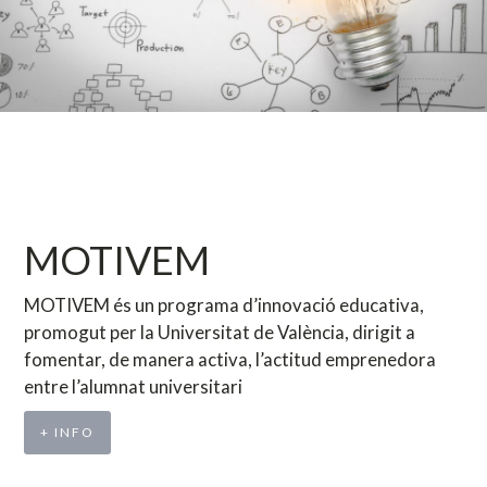
MOTIVEM
MOTIVEM és un programa d’innovació educativa,
promogut per la Universitat de València, dirigit a
fomentar, de manera activa, l’actitud emprenedora
entre l’alumnat universitari
+ INFO