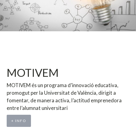
MOTIVEM
MOTIVEM és un programa d’innovació educativa,
promogut per la Universitat de València, dirigit a
fomentar, de manera activa, l’actitud emprenedora
entre l’alumnat universitari
+ INFO