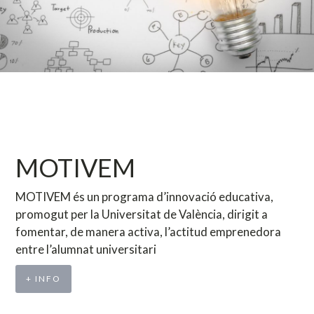
MOTIVEM
MOTIVEM és un programa d’innovació educativa,
promogut per la Universitat de València, dirigit a
fomentar, de manera activa, l’actitud emprenedora
entre l’alumnat universitari
+ INFO