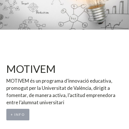
MOTIVEM
MOTIVEM és un programa d’innovació educativa,
promogut per la Universitat de València, dirigit a
fomentar, de manera activa, l’actitud emprenedora
entre l’alumnat universitari
+ INFO