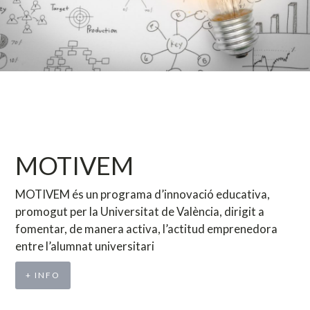
MOTIVEM
MOTIVEM és un programa d’innovació educativa,
promogut per la Universitat de València, dirigit a
fomentar, de manera activa, l’actitud emprenedora
entre l’alumnat universitari
+ INFO