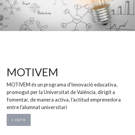
MOTIVEM
MOTIVEM és un programa d’innovació educativa,
promogut per la Universitat de València, dirigit a
fomentar, de manera activa, l’actitud emprenedora
entre l’alumnat universitari
+ INFO