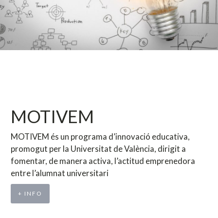
MOTIVEM
MOTIVEM és un programa d’innovació educativa,
promogut per la Universitat de València, dirigit a
fomentar, de manera activa, l’actitud emprenedora
entre l’alumnat universitari
+ INFO