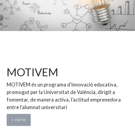
MOTIVEM
MOTIVEM és un programa d’innovació educativa,
promogut per la Universitat de València, dirigit a
fomentar, de manera activa, l’actitud emprenedora
entre l’alumnat universitari
+ INFO