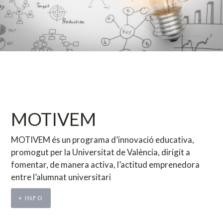
MOTIVEM
MOTIVEM és un programa d’innovació educativa,
promogut per la Universitat de València, dirigit a
fomentar, de manera activa, l’actitud emprenedora
entre l’alumnat universitari
+ INFO