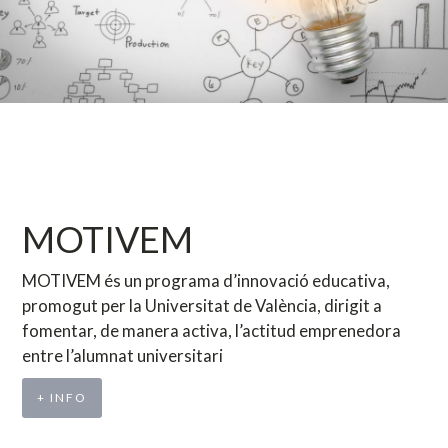
MOTIVEM
MOTIVEM és un programa d’innovació educativa,
promogut per la Universitat de València, dirigit a
fomentar, de manera activa, l’actitud emprenedora
entre l’alumnat universitari
+ INFO