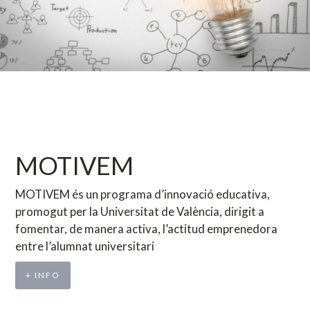
MOTIVEM
MOTIVEM és un programa d’innovació educativa,
promogut per la Universitat de València, dirigit a
fomentar, de manera activa, l’actitud emprenedora
entre l’alumnat universitari
+ INFO