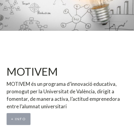
MOTIVEM
MOTIVEM és un programa d’innovació educativa,
promogut per la Universitat de València, dirigit a
fomentar, de manera activa, l’actitud emprenedora
entre l’alumnat universitari
+ INFO