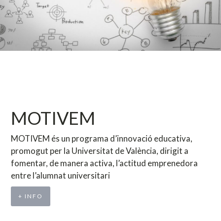
MOTIVEM
MOTIVEM és un programa d’innovació educativa,
promogut per la Universitat de València, dirigit a
fomentar, de manera activa, l’actitud emprenedora
entre l’alumnat universitari
+ INFO